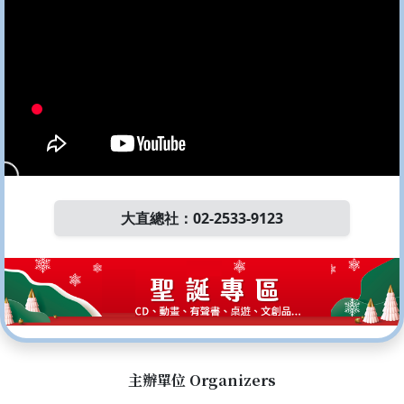
大直總社：02-2533-9123
主辦單位 Organizers